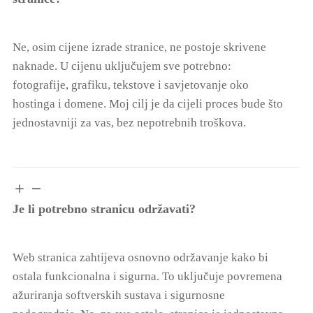
Ne, osim cijene izrade stranice, ne postoje skrivene
naknade. U cijenu uključujem sve potrebno:
fotografije, grafiku, tekstove i savjetovanje oko
hostinga i domene. Moj cilj je da cijeli proces bude što
jednostavniji za vas, bez nepotrebnih troškova.
Je li potrebno stranicu održavati?
Web stranica zahtijeva osnovno održavanje kako bi
ostala funkcionalna i sigurna. To uključuje povremena
ažuriranja softverskih sustava i sigurnosne