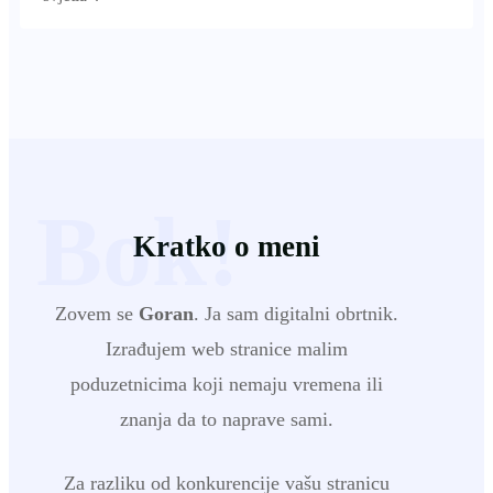
Bok!
Kratko o meni
Zovem se
Goran
. Ja sam digitalni obrtnik.
Izrađujem web stranice malim
poduzetnicima koji nemaju vremena ili
znanja da to naprave sami.
Za razliku od konkurencije vašu stranicu