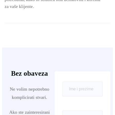
za vaše klijente.
Bez obaveza
Ne volim nepotrebno
komplicirati stvari.
Ako ste zainteresirani