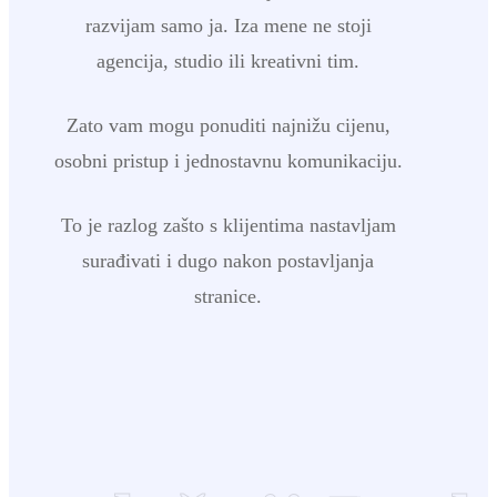
razvijam samo ja. Iza mene ne stoji
agencija, studio ili kreativni tim.
Zato vam mogu ponuditi najnižu cijenu,
osobni pristup i jednostavnu komunikaciju.
To je razlog zašto s klijentima nastavljam
surađivati i dugo nakon postavljanja
stranice.