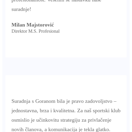
suradnje!
Milan Majstorović
Direktor M.S. Profesional
Suradnja s Goranom bila je pravo zadovoljstvo –
jednostavna, brza i kvalitetna. Za naš sportski klub
osmislio je učinkovitu strategiju za privlačenje
novih članova, a komunikacija je tekla glatko.