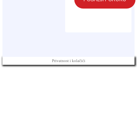
Privatnost i kolačići