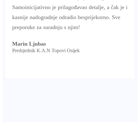
Samoinicijativno je prilagođavao detalje, a čak je i
kasnije nadogradnje odradio besprijekorno. Sve
preporuke za suradnju s njim!
Marin Ljubas
Predsjednik K.A.N Topovi Osijek